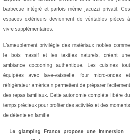
barbecue intégré et parfois même jacuzzi privatif. Ces
espaces extérieurs deviennent de véritables pièces à
vivre supplémentaires.
L'ameublement privilégie des matériaux nobles comme
le bois massif et les textiles naturels, créant une
ambiance cocooning authentique. Les cuisines tout
équipées avec lave-vaisselle, four micro-ondes et
réfrigérateur américain permettent de préparer facilement
des repas familiaux. Cette autonomie complète libère du
temps précieux pour profiter des activités et des moments
de détente en famille.
Le glamping France propose une immersion