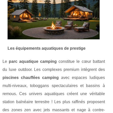
Les équipements aquatiques de prestige
Le
parc aquatique camping
constitue le cœur battant
du luxe outdoor. Les complexes premium intègrent des
piscines chauffées camping
avec espaces ludiques
multi-niveaux, toboggans spectaculaires et bassins à
remous. Ces univers aquatiques créent une véritable
station balnéaire terrestre ! Les plus raffinés proposent
des zones zen avec jets massants et nage à contre-