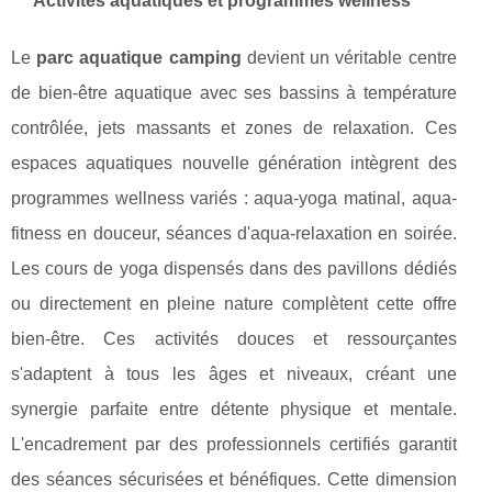
Activités aquatiques et programmes wellness
Le
parc aquatique camping
devient un véritable centre
de bien-être aquatique avec ses bassins à température
contrôlée, jets massants et zones de relaxation. Ces
espaces aquatiques nouvelle génération intègrent des
programmes wellness variés : aqua-yoga matinal, aqua-
fitness en douceur, séances d'aqua-relaxation en soirée.
Les cours de yoga dispensés dans des pavillons dédiés
ou directement en pleine nature complètent cette offre
bien-être. Ces activités douces et ressourçantes
s'adaptent à tous les âges et niveaux, créant une
synergie parfaite entre détente physique et mentale.
L'encadrement par des professionnels certifiés garantit
des séances sécurisées et bénéfiques. Cette dimension