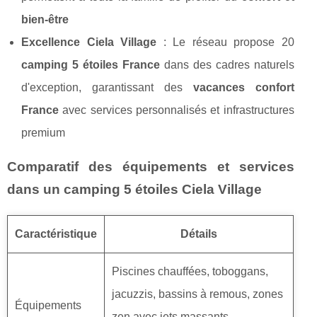
bien-être
Excellence Ciela Village
: Le réseau propose 20
camping 5 étoiles France
dans des cadres naturels
d'exception, garantissant des
vacances confort
France
avec services personnalisés et infrastructures
premium
Comparatif des équipements et services
dans un camping 5 étoiles Ciela Village
Caractéristique
Détails
Piscines chauffées, toboggans,
jacuzzis, bassins à remous, zones
Équipements
zen avec jets massants,