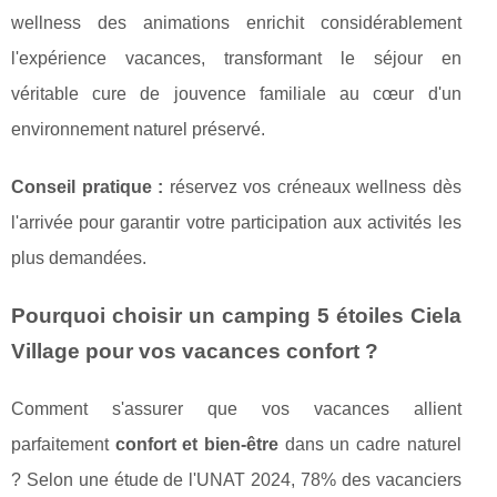
wellness des animations enrichit considérablement
l'expérience vacances, transformant le séjour en
véritable cure de jouvence familiale au cœur d'un
environnement naturel préservé.
Conseil pratique :
réservez vos créneaux wellness dès
l'arrivée pour garantir votre participation aux activités les
plus demandées.
Pourquoi choisir un camping 5 étoiles Ciela
Village pour vos vacances confort ?
Comment s'assurer que vos vacances allient
parfaitement
confort et bien-être
dans un cadre naturel
? Selon une étude de l'UNAT 2024, 78% des vacanciers