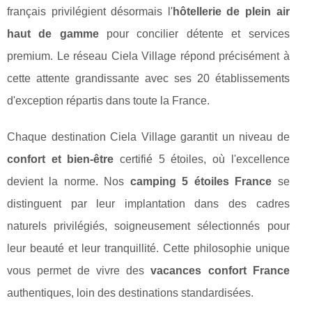
français privilégient désormais l'
hôtellerie de plein air
haut de gamme
pour concilier détente et services
premium. Le réseau Ciela Village répond précisément à
cette attente grandissante avec ses 20 établissements
d'exception répartis dans toute la France.
Chaque destination Ciela Village garantit un niveau de
confort et bien-être
certifié 5 étoiles, où l'excellence
devient la norme. Nos
camping 5 étoiles France
se
distinguent par leur implantation dans des cadres
naturels privilégiés, soigneusement sélectionnés pour
leur beauté et leur tranquillité. Cette philosophie unique
vous permet de vivre des
vacances confort France
authentiques, loin des destinations standardisées.