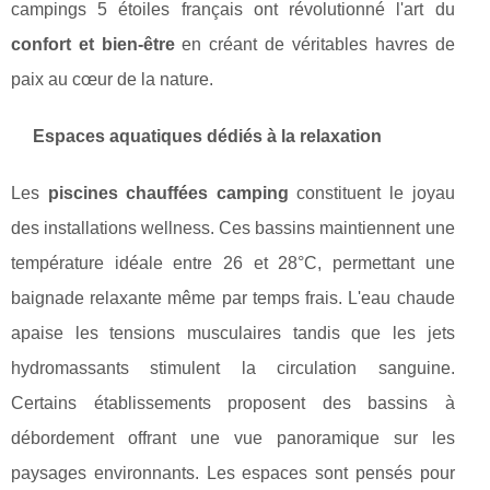
campings 5 étoiles français ont révolutionné l'art du
confort et bien-être
en créant de véritables havres de
paix au cœur de la nature.
Espaces aquatiques dédiés à la relaxation
Les
piscines chauffées camping
constituent le joyau
des installations wellness. Ces bassins maintiennent une
température idéale entre 26 et 28°C, permettant une
baignade relaxante même par temps frais. L'eau chaude
apaise les tensions musculaires tandis que les jets
hydromassants stimulent la circulation sanguine.
Certains établissements proposent des bassins à
débordement offrant une vue panoramique sur les
paysages environnants. Les espaces sont pensés pour