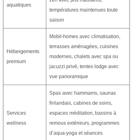
aquatiques
températures maintenues toute
saison
Mobil-homes avec climatisation,
terrasses aménagées, cuisines
Hébergements
modernes, chalets avec spa ou
premium
jacuzzi privé, tentes lodge avec
vue panoramique
Spas avec hammams, saunas
finlandais, cabines de soins,
Services
espaces méditation, bassins à
wellness
remous extérieurs, programmes
d’aqua-yoga et séances