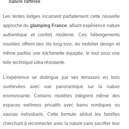
nature raffinée
Les tentes lodges incarnent parfaitement cette nouvelle
approche du
glamping France
, alliant expérience nature
authentique et confort moderne. Ces hébergements
insolites offrent des lits king-size, du mobilier design et
même parfois une kitchenette équipée, le tout sous une
toile technique ultra-résistante.
L'expérience se distingue par ses terrasses en bois
surélevées avec vue panoramique sur la nature
environnante. Certains modèles intègrent même des
espaces wellness privatifs avec bains nordiques ou
saunas individuels. Cette formule séduit les familles
cherchant à reconnecter avec la nature sans sacrifier leur