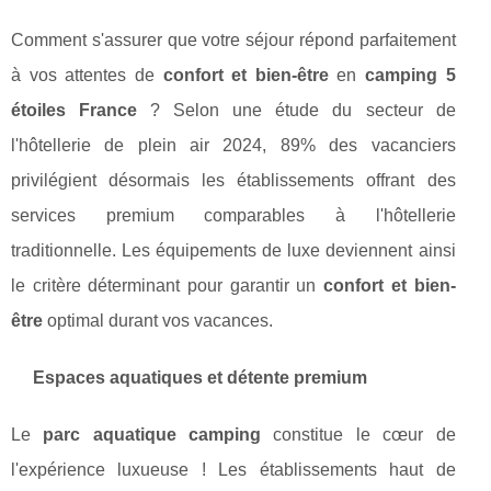
Comment s'assurer que votre séjour répond parfaitement
à vos attentes de
confort et bien-être
en
camping 5
étoiles France
? Selon une étude du secteur de
l'hôtellerie de plein air 2024, 89% des vacanciers
privilégient désormais les établissements offrant des
services premium comparables à l'hôtellerie
traditionnelle. Les équipements de luxe deviennent ainsi
le critère déterminant pour garantir un
confort et bien-
être
optimal durant vos vacances.
Espaces aquatiques et détente premium
Le
parc aquatique camping
constitue le cœur de
l'expérience luxueuse ! Les établissements haut de