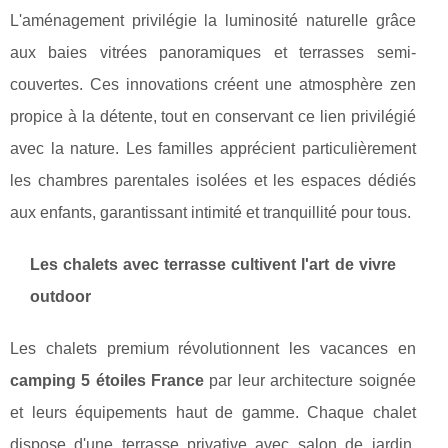
L'aménagement privilégie la luminosité naturelle grâce
aux baies vitrées panoramiques et terrasses semi-
couvertes. Ces innovations créent une atmosphère zen
propice à la détente, tout en conservant ce lien privilégié
avec la nature. Les familles apprécient particulièrement
les chambres parentales isolées et les espaces dédiés
aux enfants, garantissant intimité et tranquillité pour tous.
Les chalets avec terrasse cultivent l'art de vivre
outdoor
Les chalets premium révolutionnent les vacances en
camping 5 étoiles France
par leur architecture soignée
et leurs équipements haut de gamme. Chaque chalet
dispose d'une terrasse privative avec salon de jardin,