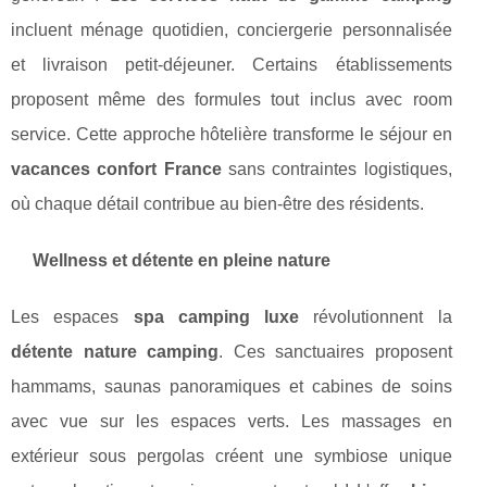
incluent ménage quotidien, conciergerie personnalisée
et livraison petit-déjeuner. Certains établissements
proposent même des formules tout inclus avec room
service. Cette approche hôtelière transforme le séjour en
vacances confort France
sans contraintes logistiques,
où chaque détail contribue au bien-être des résidents.
Wellness et détente en pleine nature
Les espaces
spa camping luxe
révolutionnent la
détente nature camping
. Ces sanctuaires proposent
hammams, saunas panoramiques et cabines de soins
avec vue sur les espaces verts. Les massages en
extérieur sous pergolas créent une symbiose unique