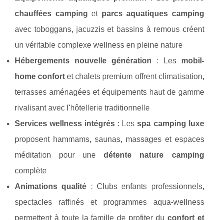
chauffées camping
et
parcs aquatiques camping
avec toboggans, jacuzzis et bassins à remous créent
un véritable complexe wellness en pleine nature
Hébergements nouvelle génération
: Les
mobil-
home confort
et chalets premium offrent climatisation,
terrasses aménagées et équipements haut de gamme
rivalisant avec l'hôtellerie traditionnelle
Services wellness intégrés
: Les
spa camping luxe
proposent hammams, saunas, massages et espaces
méditation pour une
détente nature camping
complète
Animations qualité
: Clubs enfants professionnels,
spectacles raffinés et programmes aqua-wellness
permettent à toute la famille de profiter du
confort et