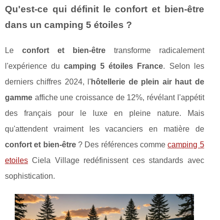
Qu'est-ce qui définit le confort et bien-être
dans un camping 5 étoiles ?
Le
confort et bien-être
transforme radicalement
l'expérience du
camping 5 étoiles France
. Selon les
derniers chiffres 2024, l'
hôtellerie de plein air haut de
gamme
affiche une croissance de 12%, révélant l'appétit
des français pour le luxe en pleine nature. Mais
qu'attendent vraiment les vacanciers en matière de
confort et bien-être
? Des références comme
camping 5
etoiles
Ciela Village redéfinissent ces standards avec
sophistication.