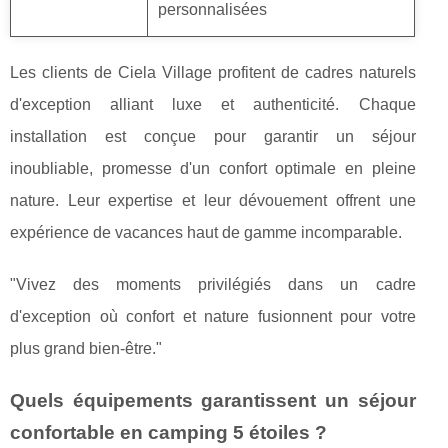
personnalisées
Les clients de Ciela Village profitent de cadres naturels
d'exception alliant luxe et authenticité. Chaque
installation est conçue pour garantir un séjour
inoubliable, promesse d'un confort optimale en pleine
nature. Leur expertise et leur dévouement offrent une
expérience de vacances haut de gamme incomparable.
"Vivez des moments privilégiés dans un cadre
d'exception où confort et nature fusionnent pour votre
plus grand bien-être."
Quels équipements garantissent un séjour
confortable en camping 5 étoiles ?