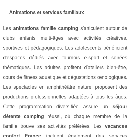
Animations et services familiaux
Les
animations famille camping
s'articulent autour de
clubs enfants multi-âges avec activités créatives,
sportives et pédagogiques. Les adolescents bénéficient
d'espaces dédiés avec tournois e-sport et soirées
thématiques. Les adultes profitent d'ateliers bien-être,
cours de fitness aquatique et dégustations œnologiques.
Les spectacles en amphithéâtre naturel proposent des
productions professionnelles adaptées à tous les âges.
Cette programmation diversifiée assure un
séjour
détente camping
réussi, où chaque membre de la
famille trouve ses activités préférées. Les
vacances
confort France
incluent également des services