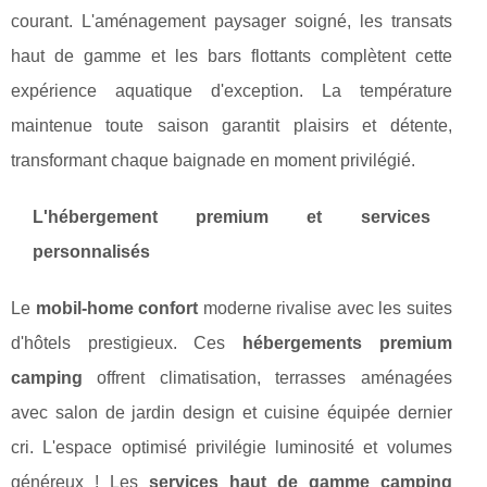
courant. L'aménagement paysager soigné, les transats
haut de gamme et les bars flottants complètent cette
expérience aquatique d'exception. La température
maintenue toute saison garantit plaisirs et détente,
transformant chaque baignade en moment privilégié.
L'hébergement premium et services
personnalisés
Le
mobil-home confort
moderne rivalise avec les suites
d'hôtels prestigieux. Ces
hébergements premium
camping
offrent climatisation, terrasses aménagées
avec salon de jardin design et cuisine équipée dernier
cri. L'espace optimisé privilégie luminosité et volumes
généreux ! Les
services haut de gamme camping