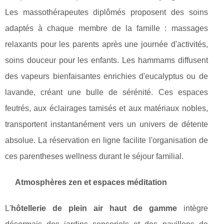
Les massothérapeutes diplômés proposent des soins
adaptés à chaque membre de la famille : massages
relaxants pour les parents après une journée d'activités,
soins douceur pour les enfants. Les hammams diffusent
des vapeurs bienfaisantes enrichies d'eucalyptus ou de
lavande, créant une bulle de sérénité. Ces espaces
feutrés, aux éclairages tamisés et aux matériaux nobles,
transportent instantanément vers un univers de détente
absolue. La réservation en ligne facilite l'organisation de
ces parentheses wellness durant le séjour familial.
Atmosphères zen et espaces méditation
L'
hôtellerie de plein air haut de gamme
intègre