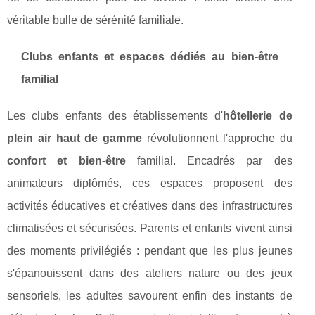
véritable bulle de sérénité familiale.
Clubs enfants et espaces dédiés au bien-être
familial
Les clubs enfants des établissements d'
hôtellerie de
plein air haut de gamme
révolutionnent l'approche du
confort et bien-être
familial. Encadrés par des
animateurs diplômés, ces espaces proposent des
activités éducatives et créatives dans des infrastructures
climatisées et sécurisées. Parents et enfants vivent ainsi
des moments privilégiés : pendant que les plus jeunes
s'épanouissent dans des ateliers nature ou des jeux
sensoriels, les adultes savourent enfin des instants de