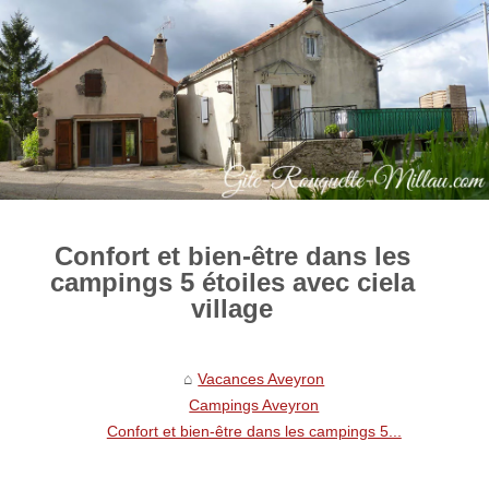
Confort et bien-être dans les
campings 5 étoiles avec ciela
village
Vacances Aveyron
Campings Aveyron
Confort et bien-être dans les campings 5...