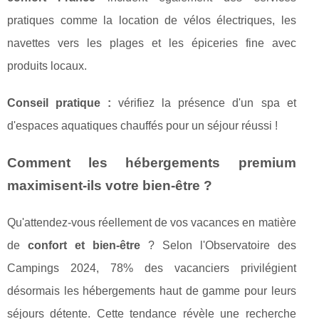
pratiques comme la location de vélos électriques, les
navettes vers les plages et les épiceries fine avec
produits locaux.
Conseil pratique :
vérifiez la présence d'un spa et
d'espaces aquatiques chauffés pour un séjour réussi !
Comment les hébergements premium
maximisent-ils votre bien-être ?
Qu'attendez-vous réellement de vos vacances en matière
de
confort et bien-être
? Selon l'Observatoire des
Campings 2024, 78% des vacanciers privilégient
désormais les hébergements haut de gamme pour leurs
séjours détente. Cette tendance révèle une recherche