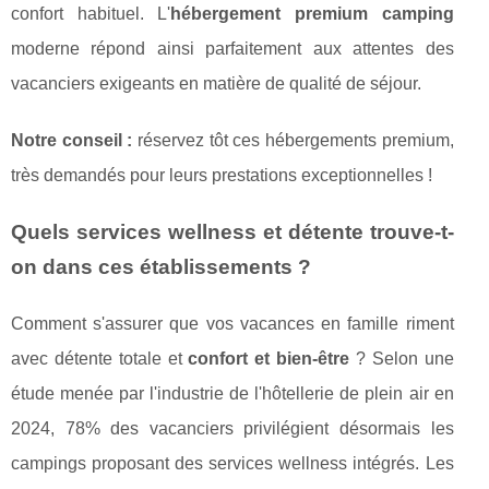
confort habituel. L'
hébergement premium camping
moderne répond ainsi parfaitement aux attentes des
vacanciers exigeants en matière de qualité de séjour.
Notre conseil :
réservez tôt ces hébergements premium,
très demandés pour leurs prestations exceptionnelles !
Quels services wellness et détente trouve-t-
on dans ces établissements ?
Comment s'assurer que vos vacances en famille riment
avec détente totale et
confort et bien-être
? Selon une
étude menée par l'industrie de l'hôtellerie de plein air en
2024, 78% des vacanciers privilégient désormais les
campings proposant des services wellness intégrés. Les