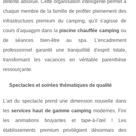
détente absolue. Cette organisation intelligente permet à
chaque membre de la famille de profiter pleinement des
infrastructures premium du camping, qu'il s'agisse de
cours d'aquagym dans la
piscine chauffée camping
ou
de séances bien-être au spa. L'encadrement
professionnel garantit une tranquillité d'esprit totale,
transformant les vacances en véritable parenthèse
ressourçante.
Spectacles et soirées thématiques de qualité
L'art du spectacle prend une dimension nouvelle dans
les
services haut de gamme camping
modernes. Fini
les animations bruyantes et tape-à-l'œil ! Les
établissements premium privilégient désormais des