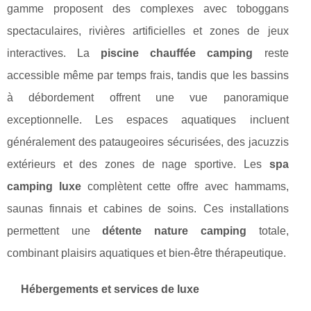
gamme proposent des complexes avec toboggans
spectaculaires, rivières artificielles et zones de jeux
interactives. La
piscine chauffée camping
reste
accessible même par temps frais, tandis que les bassins
à débordement offrent une vue panoramique
exceptionnelle. Les espaces aquatiques incluent
généralement des pataugeoires sécurisées, des jacuzzis
extérieurs et des zones de nage sportive. Les
spa
camping luxe
complètent cette offre avec hammams,
saunas finnais et cabines de soins. Ces installations
permettent une
détente nature camping
totale,
combinant plaisirs aquatiques et bien-être thérapeutique.
Hébergements et services de luxe