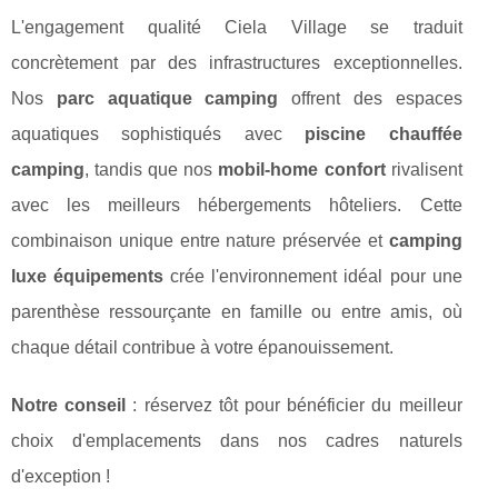
L'engagement qualité Ciela Village se traduit
concrètement par des infrastructures exceptionnelles.
Nos
parc aquatique camping
offrent des espaces
aquatiques sophistiqués avec
piscine chauffée
camping
, tandis que nos
mobil-home confort
rivalisent
avec les meilleurs hébergements hôteliers. Cette
combinaison unique entre nature préservée et
camping
luxe équipements
crée l'environnement idéal pour une
parenthèse ressourçante en famille ou entre amis, où
chaque détail contribue à votre épanouissement.
Notre conseil
: réservez tôt pour bénéficier du meilleur
choix d'emplacements dans nos cadres naturels
d'exception !