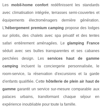
Les
mobil-home confort
redéfinissent les standards
avec climatisation intégrée, terrasses semi-couvertes et
équipements électroménagers dernière génération.
L'
hébergement premium camping
propose des lodges
sur pilotis, des chalets avec spa privatif et des tentes
safari entièrement aménagées. Le
glamping France
séduit avec ses bulles transparentes et ses cabanes
perchées design. Les
services haut de gamme
camping
incluent la conciergerie personnalisée, le
room-service, la réservation d'excursions et la garde
d'enfants qualifiée. Cette
hôtellerie de plein air haut de
gamme
garantit un service sur-mesure comparable aux
palaces urbains, transformant chaque séjour en
expérience inoubliable pour toute la famille.