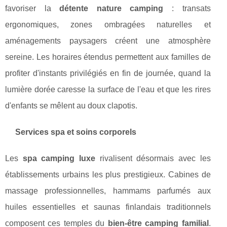
favoriser la
détente nature camping
: transats
ergonomiques, zones ombragées naturelles et
aménagements paysagers créent une atmosphère
sereine. Les horaires étendus permettent aux familles de
profiter d'instants privilégiés en fin de journée, quand la
lumière dorée caresse la surface de l'eau et que les rires
d'enfants se mêlent au doux clapotis.
Services spa et soins corporels
Les
spa camping luxe
rivalisent désormais avec les
établissements urbains les plus prestigieux. Cabines de
massage professionnelles, hammams parfumés aux
huiles essentielles et saunas finlandais traditionnels
composent ces temples du
bien-être camping familial
.