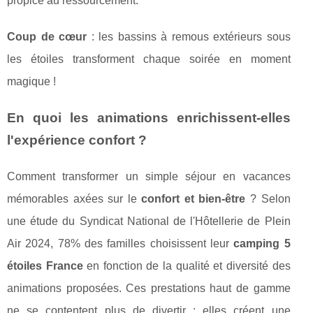
propice au ressourcement.
Coup de cœur
: les bassins à remous extérieurs sous
les étoiles transforment chaque soirée en moment
magique !
En quoi les animations enrichissent-elles
l'expérience confort ?
Comment transformer un simple séjour en vacances
mémorables axées sur le
confort et bien-être
? Selon
une étude du Syndicat National de l'Hôtellerie de Plein
Air 2024, 78% des familles choisissent leur
camping 5
étoiles France
en fonction de la qualité et diversité des
animations proposées. Ces prestations haut de gamme
ne se contentent plus de divertir : elles créent une