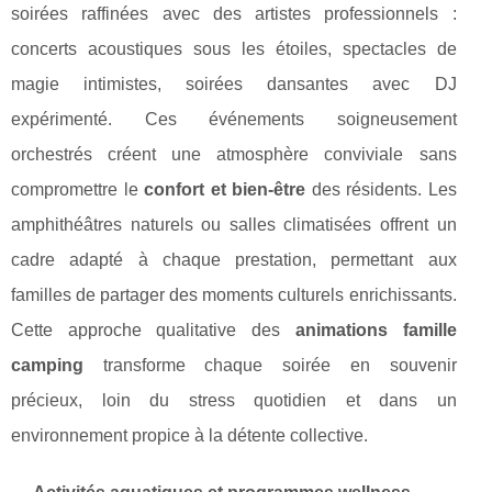
soirées raffinées avec des artistes professionnels :
concerts acoustiques sous les étoiles, spectacles de
magie intimistes, soirées dansantes avec DJ
expérimenté. Ces événements soigneusement
orchestrés créent une atmosphère conviviale sans
compromettre le
confort et bien-être
des résidents. Les
amphithéâtres naturels ou salles climatisées offrent un
cadre adapté à chaque prestation, permettant aux
familles de partager des moments culturels enrichissants.
Cette approche qualitative des
animations famille
camping
transforme chaque soirée en souvenir
précieux, loin du stress quotidien et dans un
environnement propice à la détente collective.