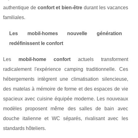
authentique de
confort et bien-être
durant les vacances
familiales.
Les mobil-homes nouvelle génération
redéfinissent le confort
Les
mobil-home confort
actuels transforment
radicalement l'expérience camping traditionnelle. Ces
hébergements intègrent une climatisation silencieuse,
des matelas à mémoire de forme et des espaces de vie
spacieux avec cuisine équipée moderne. Les nouveaux
modèles proposent même des salles de bain avec
douche italienne et WC séparés, rivalisant avec les
standards hôteliers.