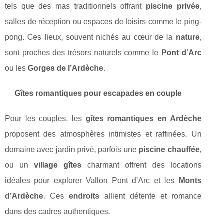
tels que des mas traditionnels offrant
piscine privée
,
salles de réception ou espaces de loisirs comme le ping-
pong. Ces lieux, souvent nichés au cœur de la
nature
,
sont proches des trésors naturels comme le
Pont d’Arc
ou les
Gorges de l’Ardèche
.
Gîtes romantiques pour escapades en couple
Pour les couples, les
gîtes romantiques en Ardèche
proposent des atmosphères intimistes et raffinées. Un
domaine avec jardin privé, parfois une
piscine chauffée
,
ou un
village gîtes
charmant offrent des locations
idéales pour explorer Vallon Pont d’Arc et les
Monts
d’Ardèche
. Ces
endroits
allient détente et romance
dans des cadres authentiques.