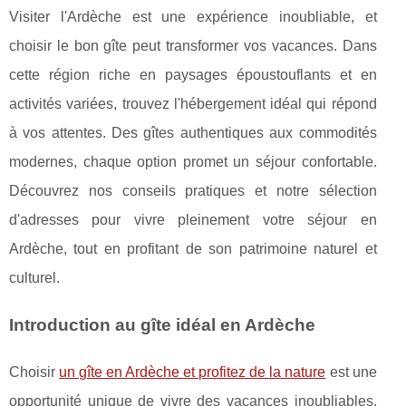
Visiter l'Ardèche est une expérience inoubliable, et
choisir le bon gîte peut transformer vos vacances. Dans
cette région riche en paysages époustouflants et en
activités variées, trouvez l'hébergement idéal qui répond
à vos attentes. Des gîtes authentiques aux commodités
modernes, chaque option promet un séjour confortable.
Découvrez nos conseils pratiques et notre sélection
d'adresses pour vivre pleinement votre séjour en
Ardèche, tout en profitant de son patrimoine naturel et
culturel.
Introduction au gîte idéal en Ardèche
Choisir
un gîte en Ardèche et profitez de la nature
est une
opportunité unique de vivre des vacances inoubliables.