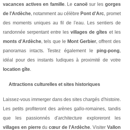
vacances actives en famille
. Le
canoë
sur les
gorges
de l'Ardèche
, notamment au célèbre
Pont d'Arc
, promet
des moments uniques au fil de l'eau. Les sentiers de
randonnée serpentant entre les
villages de gîtes
et les
monts d'Ardèche
, tels que le
Mont Gerbier
, offrent des
panoramas intacts. Testez également le
ping-pong
,
idéal pour des instants ludiques à proximité de votre
location gîte
.
Attractions culturelles et sites historiques
Laissez-vous immerger dans des sites chargés d'histoire.
Les petits profiteront des arènes gallo-romaines, tandis
que les passionnés d'architecture exploreront les
villages en pierre
du
cœur de l'Ardèche
. Visiter
Vallon