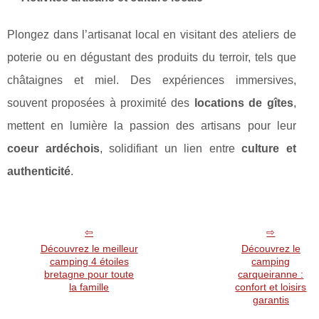
Plongez dans l’artisanat local en visitant des ateliers de
poterie ou en dégustant des produits du terroir, tels que
châtaignes et miel. Des expériences immersives,
souvent proposées à proximité des
locations de gîtes
,
mettent en lumière la passion des artisans pour leur
coeur ardéchois
, solidifiant un lien entre
culture et
authenticité
.
Découvrez le meilleur
Découvrez le
camping 4 étoiles
camping
bretagne pour toute
carqueiranne :
la famille
confort et loisirs
garantis