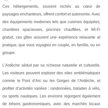
Ces hébergements, souvent nichés au cœur
de
paysages enchanteurs, offrent confort et autonomie. Avec
des équipements modernes tels que cuisines équipées,
chambres spacieuses, piscines chauffées, et Wi-Fi
gratuit, ces gîtes assurent une expérience relaxante et
pratique, que vous voyagiez en couple, en famille, ou en
groupe.
L'Ardèche séduit par sa richesse naturelle et culturelle.
Les visiteurs peuvent explorer des sites emblématiques
comme le Pont d’Arc ou les Gorges de l’Ardèche, et
profiter d’activités variées : randonnées, balades à vélo,
ou sports nautiques. Les environs regorgent également
de trésors gastronomiques, avec des marchés locaux