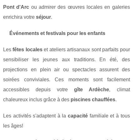
Pont d'Arc
ou admirer des œuvres locales en galeries
enrichira votre
séjour
.
Événements et festivals pour les enfants
Les
fêtes locales
et ateliers artisanaux sont parfaits pour
sensibiliser les jeunes aux traditions. En été, des
projections en plein air ou spectacles assurent des
soirées conviviales. Ces moments sont facilement
accessibles depuis votre
gîte Ardèche
, climat
chaleureux inclus grâce à des
piscines chauffées
.
Les activités s'adaptent à la
capacité
familiale et à tous
les âges!