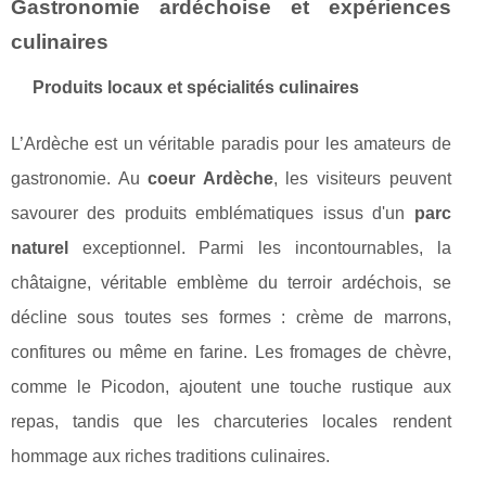
Gastronomie ardéchoise et expériences
culinaires
Produits locaux et spécialités culinaires
L’Ardèche est un véritable paradis pour les amateurs de
gastronomie. Au
coeur Ardèche
, les visiteurs peuvent
savourer des produits emblématiques issus d'un
parc
naturel
exceptionnel. Parmi les incontournables, la
châtaigne, véritable emblème du terroir ardéchois, se
décline sous toutes ses formes : crème de marrons,
confitures ou même en farine. Les fromages de chèvre,
comme le Picodon, ajoutent une touche rustique aux
repas, tandis que les charcuteries locales rendent
hommage aux riches traditions culinaires.