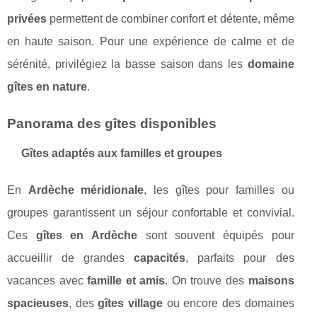
privées
permettent de combiner confort et détente, même
en haute saison. Pour une expérience de calme et de
sérénité, privilégiez la basse saison dans les
domaine
gîtes en nature
.
Panorama des gîtes disponibles
Gîtes adaptés aux familles et groupes
En
Ardèche méridionale
, les gîtes pour familles ou
groupes garantissent un séjour confortable et convivial.
Ces
gîtes en Ardèche
sont souvent équipés pour
accueillir de grandes
capacités
, parfaits pour des
vacances avec
famille et amis
. On trouve des
maisons
spacieuses
, des
gîtes village
ou encore des domaines