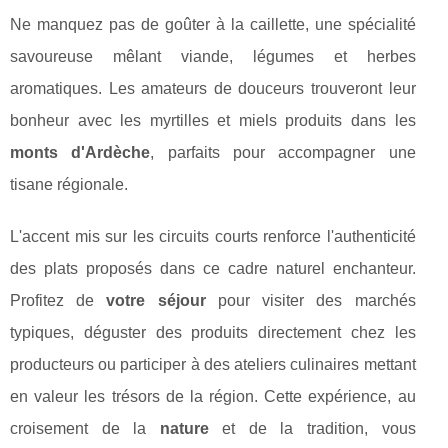
Ne manquez pas de goûter à la caillette, une spécialité
savoureuse mêlant viande, légumes et herbes
aromatiques. Les amateurs de douceurs trouveront leur
bonheur avec les myrtilles et miels produits dans les
monts d'Ardèche
, parfaits pour accompagner une
tisane régionale.
L'accent mis sur les circuits courts renforce l'authenticité
des plats proposés dans ce cadre naturel enchanteur.
Profitez de
votre séjour
pour visiter des marchés
typiques, déguster des produits directement chez les
producteurs ou participer à des ateliers culinaires mettant
en valeur les trésors de la région. Cette expérience, au
croisement de la
nature
et de la tradition, vous