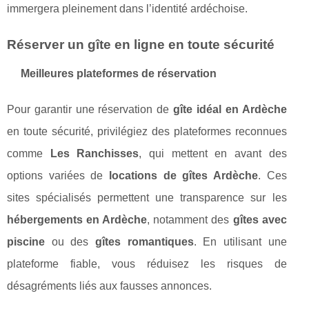
immergera pleinement dans l’identité ardéchoise.
Réserver un gîte en ligne en toute sécurité
Meilleures plateformes de réservation
Pour garantir une réservation de
gîte idéal en Ardèche
en toute sécurité, privilégiez des plateformes reconnues
comme
Les Ranchisses
, qui mettent en avant des
options variées de
locations de gîtes Ardèche
. Ces
sites spécialisés permettent une transparence sur les
hébergements en Ardèche
, notamment des
gîtes avec
piscine
ou des
gîtes romantiques
. En utilisant une
plateforme fiable, vous réduisez les risques de
désagréments liés aux fausses annonces.