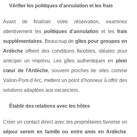
Vérifier les politiques d'annulation et les frais
Avant de finaliser votre réservation, examinez
attentivement les
politiques d'annulation
et les
frais
supplémentaires
. Beaucoup de
gîtes pour groupes en
Ardèche
offrent des conditions flexibles, idéales pour
anticiper un imprévu. Les gîtes authentiques en
plein
cœur de l'Ardèche
, souvent proches de sites comme
Vallon-Pont-d’Arc, mettent un point d'honneur à offrir des
solutions adaptées aux vacanciers.
Établir des relations avec les hôtes
Créer un contact direct avec les propriétaires favorise un
séjour serein en famille ou entre amis en Ardèche
.