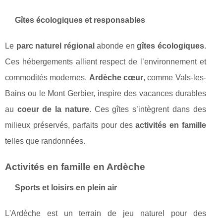
Gîtes écologiques et responsables
Le
parc naturel régional
abonde en
gîtes écologiques
.
Ces hébergements allient respect de l’environnement et
commodités modernes.
Ardèche cœur
, comme Vals-les-
Bains ou le Mont Gerbier, inspire des vacances durables
au
coeur de la nature
. Ces gîtes s’intègrent dans des
milieux préservés, parfaits pour des
activités en famille
telles que randonnées.
Activités en famille en Ardèche
Sports et loisirs en plein air
L'Ardèche est un terrain de jeu naturel pour des