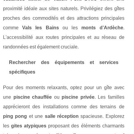
proximité idéale aux sites naturels. Privilégiez des gîtes
proches des commodités et des attractions principales
comme
Vals les Bains
ou les
monts d’Ardèche
.
L'accessibilité aux routes principales et au réseau de
randonnées est également cruciale.
Rechercher des équipements et services
spécifiques
Pour des moments relaxants, optez pour un gîte avec
une
piscine chauffée
ou
piscine privée
. Les familles
apprécieront des installations comme des terrains de
ping pong
et une
salle réception
spacieuse. Explorez
les
gites atypiques
proposant des éléments charmants