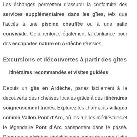
Les échanges permettent d’assurer la conformité des
services supplémentaires dans les gîtes
, tels que
l'accès à une
piscine chauffée
ou à une
salle
conviviale
. Cela renforce également la confiance pour
des
escapades nature en Ardèche
réussies.
Excursions et découvertes à partir des gîtes
Itinéraires recommandés et visites guidées
Depuis un
gîte en Ardèche
, partez facilement à la
découverte des richesses locales grâce à des
itinéraires
soigneusement tracés
. Explorez les charmants
villages
comme Vallon-Pont-d'Arc
, où les ruelles médiévales et
le légendaire
Pont d'Arc
transportent dans le passé.