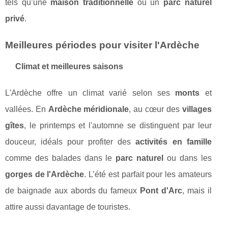
tels qu’une
maison traditionnelle
ou un
parc naturel
privé
.
Meilleures périodes pour visiter l'Ardèche
Climat et meilleures saisons
L'Ardèche offre un climat varié selon ses
monts
et
vallées. En
Ardèche méridionale
, au cœur des
villages
gîtes
, le printemps et l'automne se distinguent par leur
douceur, idéals pour profiter des
activités en famille
comme des balades dans le
parc naturel
ou dans les
gorges de l'Ardèche
. L’été est parfait pour les amateurs
de baignade aux abords du fameux
Pont d'Arc
, mais il
attire aussi davantage de touristes.