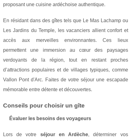
proposant une cuisine ardéchoise authentique.
En résidant dans des gîtes tels que Le Mas Lachamp ou
Les Jardins du Temple, les vacanciers allient confort et
accès aux merveilles environnantes. Ces lieux
permettent une immersion au cœur des paysages
verdoyants de la région, tout en restant proches
d’attractions populaires et de villages typiques, comme
Vallon Pont d'Arc. Faites de votre séjour une escapade
mémorable entre détente et découvertes.
Conseils pour choisir un gîte
Évaluer les besoins des voyageurs
Lors de votre
séjour en Ardèche
, déterminer vos