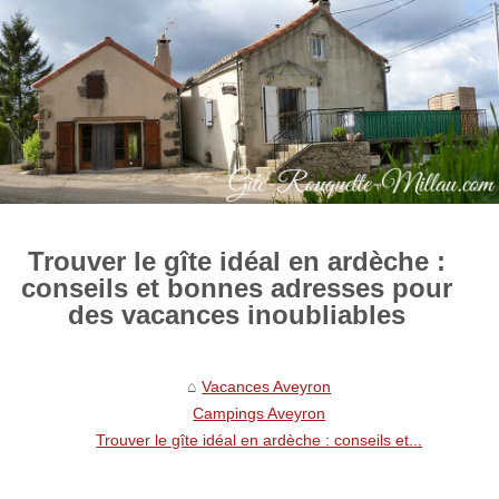
Trouver le gîte idéal en ardèche :
conseils et bonnes adresses pour
des vacances inoubliables
Vacances Aveyron
Campings Aveyron
Trouver le gîte idéal en ardèche : conseils et...