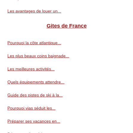
Les avantages de louer un...
Gites de France
Pourquoi la côte atlantique...
Les plus beaux coins baignade...
Les meilleures activités...
Quels équipements attendre...
Guide des pistes de ski à la...
Pourquoi vias séduit les...
Préparer ses vacances en...