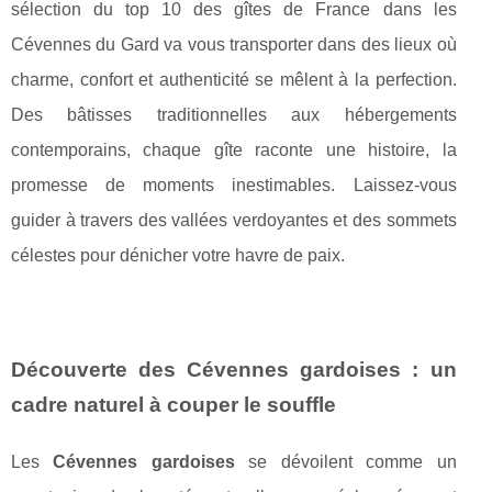
sélection du top 10 des gîtes de France dans les
Cévennes du Gard va vous transporter dans des lieux où
charme, confort et authenticité se mêlent à la perfection.
Des bâtisses traditionnelles aux hébergements
contemporains, chaque gîte raconte une histoire, la
promesse de moments inestimables. Laissez-vous
guider à travers des vallées verdoyantes et des sommets
célestes pour dénicher votre havre de paix.
Découverte des Cévennes gardoises : un
cadre naturel à couper le souffle
Les
Cévennes gardoises
se dévoilent comme un