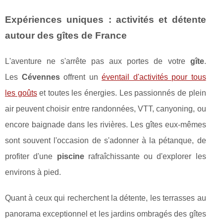
Expériences uniques : activités et détente
autour des gîtes de France
L'aventure ne s'arrête pas aux portes de votre
gîte
.
Les
Cévennes
offrent un
éventail d'activités pour tous
les goûts
et toutes les énergies. Les passionnés de plein
air peuvent choisir entre randonnées, VTT, canyoning, ou
encore baignade dans les rivières. Les gîtes eux-mêmes
sont souvent l'occasion de s'adonner à la pétanque, de
profiter d'une
piscine
rafraîchissante ou d'explorer les
environs à pied.
Quant à ceux qui recherchent la détente, les terrasses au
panorama exceptionnel et les jardins ombragés des gîtes