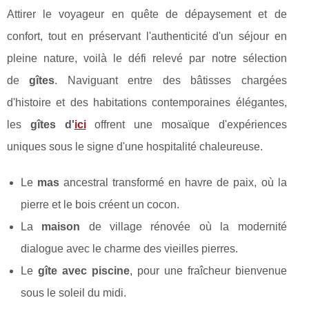
Attirer le voyageur en quête de dépaysement et de
confort, tout en préservant l'authenticité d'un séjour en
pleine nature, voilà le défi relevé par notre sélection
de
gîtes
. Naviguant entre des bâtisses chargées
d'histoire et des habitations contemporaines élégantes,
les
gîtes d'
ici
offrent une mosaïque d'expériences
uniques sous le signe d'une hospitalité chaleureuse.
Le
mas
ancestral transformé en havre de paix, où la
pierre et le bois créent un cocon.
La
maison
de village rénovée où la modernité
dialogue avec le charme des vieilles pierres.
Le
gîte avec piscine
, pour une fraîcheur bienvenue
sous le soleil du midi.