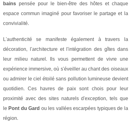
bains
pensée pour le bien-être des hôtes et chaque
espace commun imaginé pour favoriser le partage et la
convivialité.
L'authenticité se manifeste également à travers la
décoration, l'architecture et l'intégration des gîtes dans
leur milieu naturel. Ils vous permettent de vivre une
expérience immersive, où s'éveiller au chant des oiseaux
ou admirer le ciel étoilé sans pollution lumineuse devient
quotidien. Ces havres de paix sont chois pour leur
proximité avec des sites naturels d'exception, tels que
le
Pont du Gard
ou les vallées escarpées typiques de la
région.