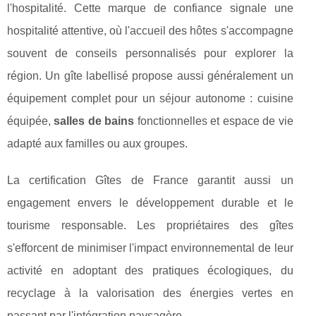
l'hospitalité. Cette marque de confiance signale une
hospitalité attentive, où l'accueil des hôtes s'accompagne
souvent de conseils personnalisés pour explorer la
région. Un gîte labellisé propose aussi généralement un
équipement complet pour un séjour autonome : cuisine
équipée,
salles de bains
fonctionnelles et espace de vie
adapté aux familles ou aux groupes.
La certification Gîtes de France garantit aussi un
engagement envers le développement durable et le
tourisme responsable. Les propriétaires des gîtes
s'efforcent de minimiser l'impact environnemental de leur
activité en adoptant des pratiques écologiques, du
recyclage à la valorisation des énergies vertes en
passant par l'intégration paysagère.