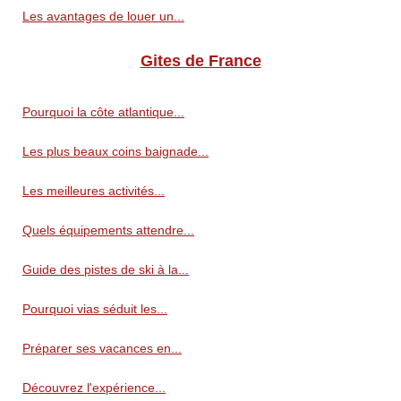
Les avantages de louer un...
Gites de France
Pourquoi la côte atlantique...
Les plus beaux coins baignade...
Les meilleures activités...
Quels équipements attendre...
Guide des pistes de ski à la...
Pourquoi vias séduit les...
Préparer ses vacances en...
Découvrez l'expérience...