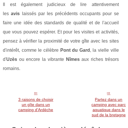
Il est également judicieux de lire attentivement
les
avis
laissés par les précédents occupants pour se
faire une idée des standards de qualité et de l'accueil
que vous pouvez espérer. Et pour les visites et activités,
pensez à vérifier la proximité de votre gîte avec les sites
d'intérêt, comme le célèbre
Pont du Gard
, la vielle ville
d'
Uzès
ou encore la vibrante
Nîmes
aux riches trésors
romains.
3 raisons de choisir
Partez dans un
un gîte dans un
camping avec parc
camping d'Ardèche
aquatique dans le
sud de la bretagne