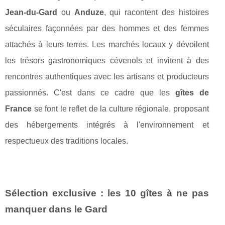
Jean-du-Gard
ou
Anduze
, qui racontent des histoires
séculaires façonnées par des hommes et des femmes
attachés à leurs terres. Les marchés locaux y dévoilent
les trésors gastronomiques cévenols et invitent à des
rencontres authentiques avec les artisans et producteurs
passionnés. C'est dans ce cadre que les
gîtes de
France
se font le reflet de la culture régionale, proposant
des hébergements intégrés à l'environnement et
respectueux des traditions locales.
Sélection exclusive : les 10 gîtes à ne pas
manquer dans le Gard