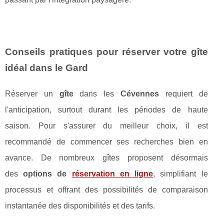
Conseils pratiques pour réserver votre gîte
idéal dans le Gard
Réserver un
gîte
dans les
Cévennes
requiert de
l'anticipation, surtout durant les périodes de haute
saison. Pour s'assurer du meilleur choix, il est
recommandé de commencer ses recherches bien en
avance. De nombreux gîtes proposent désormais
des
options de
réservation en ligne
, simplifiant le
processus et offrant des possibilités de comparaison
instantanée des disponibilités et des tarifs.