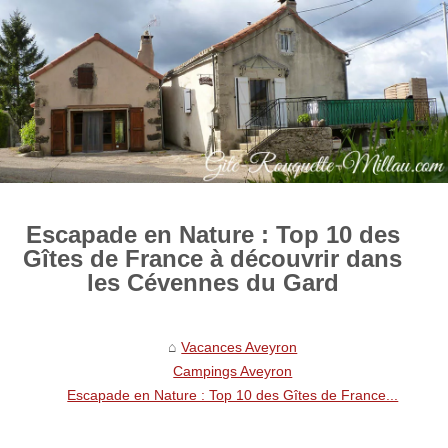
Escapade en Nature : Top 10 des
Gîtes de France à découvrir dans
les Cévennes du Gard
Vacances Aveyron
Campings Aveyron
Escapade en Nature : Top 10 des Gîtes de France...