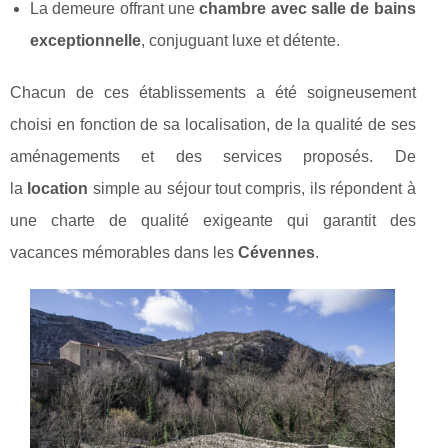
La demeure offrant une
chambre avec salle de bains
exceptionnelle
, conjuguant luxe et détente.
Chacun de ces établissements a été soigneusement
choisi en fonction de sa localisation, de la qualité de ses
aménagements et des services proposés. De
la
location
simple au séjour tout compris, ils répondent à
une charte de qualité exigeante qui garantit des
vacances mémorables dans les
Cévennes
.