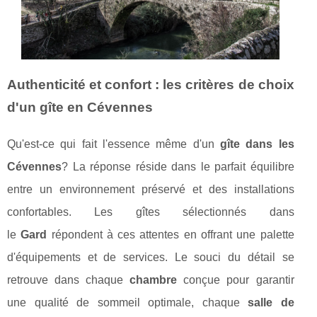
Authenticité et confort : les critères de choix
d'un gîte en Cévennes
Qu'est-ce qui fait l'essence même d'un
gîte dans les
Cévennes
? La réponse réside dans le parfait équilibre
entre un environnement préservé et des installations
confortables. Les gîtes sélectionnés dans
le
Gard
répondent à ces attentes en offrant une palette
d'équipements et de services. Le souci du détail se
retrouve dans chaque
chambre
conçue pour garantir
une qualité de sommeil optimale, chaque
salle de