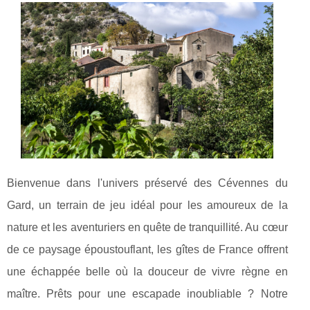
Bienvenue dans l'univers préservé des Cévennes du
Gard, un terrain de jeu idéal pour les amoureux de la
nature et les aventuriers en quête de tranquillité. Au cœur
de ce paysage époustouflant, les gîtes de France offrent
une échappée belle où la douceur de vivre règne en
maître. Prêts pour une escapade inoubliable ? Notre