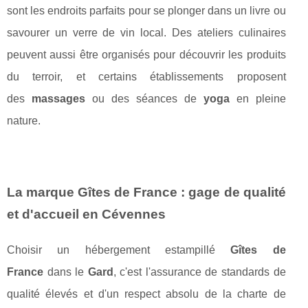
sont les endroits parfaits pour se plonger dans un livre ou
savourer un verre de vin local. Des ateliers culinaires
peuvent aussi être organisés pour découvrir les produits
du terroir, et certains établissements proposent
des
massages
ou des séances de
yoga
en pleine
nature.
La marque Gîtes de France : gage de qualité
et d'accueil en Cévennes
Choisir un hébergement estampillé
Gîtes de
France
dans le
Gard
, c'est l'assurance de standards de
qualité élevés et d'un respect absolu de la charte de