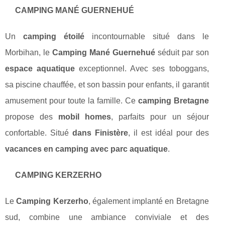
CAMPING MANÉ GUERNEHUÉ
Un
camping étoilé
incontournable situé dans le
Morbihan, le
Camping Mané Guernehué
séduit par son
espace aquatique
exceptionnel. Avec ses toboggans,
sa piscine chauffée, et son bassin pour enfants, il garantit
amusement pour toute la famille. Ce
camping Bretagne
propose des
mobil homes
, parfaits pour un séjour
confortable. Situé
dans Finistère
, il est idéal pour des
vacances en camping avec parc aquatique
.
CAMPING KERZERHO
Le
Camping Kerzerho
, également implanté en Bretagne
sud, combine une ambiance conviviale et des