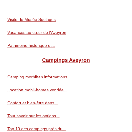
Visiter le Musée Soulages
Vacances au cœur de l'Aveyron
Patrimoine historique et...
Campings Aveyron
Camping morbihan informations...
Location mobil-homes vendée...
Confort et bien-être dans...
Tout savoir sur les options...
Top 10 des campings près du...