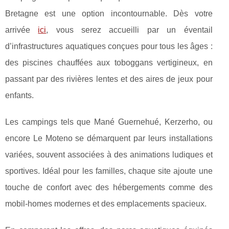
Bretagne est une option
incontournable. Dès votre
arrivée
ici
, vous serez accueilli par un éventail
d’infrastructures aquatiques conçues pour tous les âges :
des piscines chauffées aux toboggans vertigineux, en
passant par des rivières lentes et des aires de jeux pour
enfants.
Les campings tels que Mané Guernehué, Kerzerho, ou
encore Le Moteno se démarquent par leurs installations
variées, souvent associées à des animations ludiques et
sportives. Idéal pour les familles, chaque site ajoute une
touche de confort avec des hébergements comme des
mobil-homes modernes et des emplacements spacieux.