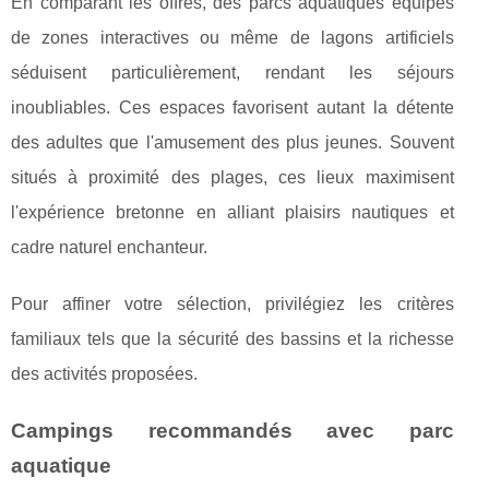
En comparant les offres, des parcs aquatiques équipés
de zones interactives ou même de lagons artificiels
séduisent particulièrement, rendant les séjours
inoubliables. Ces espaces favorisent autant la détente
des adultes que l'amusement des plus jeunes. Souvent
situés à proximité des plages, ces lieux maximisent
l'expérience bretonne en alliant plaisirs nautiques et
cadre naturel enchanteur.
Pour affiner votre sélection, privilégiez les critères
familiaux tels que la sécurité des bassins et la richesse
des activités proposées.
Campings recommandés avec parc
aquatique