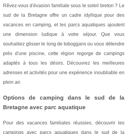
Rêvez-vous d'évasion familiale sous le soleil breton ? Le
sud de la Bretagne offre un cadre idyllique pour des
vacances en camping, et les parcs aquatiques ajoutent
une dimension ludique à votre séjour. Que vous
souhaitiez glisser le long de toboggans ou vous détendre
près d'une piscine, cette région regorge de campings
adaptés à tous les désirs. Découvrez les meilleures
adresses et activités pour une expérience inoubliable en
plein air.
Options de camping dans le sud de la
Bretagne avec parc aquatique
Pour des vacances familiales réussies, découvrir les
campings avec parcs aquatiques dans le sud de la