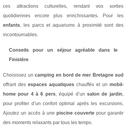
ces attractions culturelles, rendant vos sorties
quotidiennes encore plus enrichissantes. Pour les
enfants
, les parcs et aquariums à proximité sont des
incontournables.
Conseils pour un séjour agréable dans le
Finistère
Choisissez un
camping en bord de mer Bretagne sud
offrant des
espaces aquatiques
chauffés et un
mobil-
home pour 4 à 6 pers
, équipé d’un
salon de jardin
,
pour profiter d’un confort optimal après les excursions.
Ajoutez un accès à une
piscine couverte
pour garantir
des moments relaxants par tous les temps.