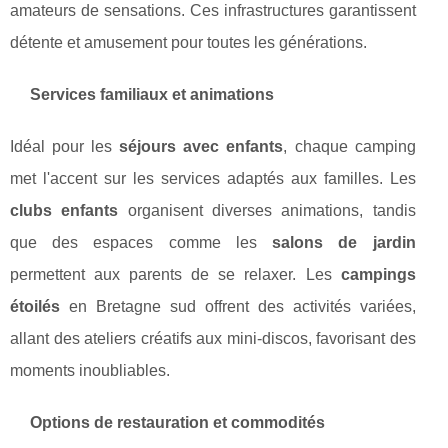
amateurs de sensations. Ces infrastructures garantissent
détente et amusement pour toutes les générations.
Services familiaux et animations
Idéal pour les
séjours avec enfants
, chaque camping
met l'accent sur les services adaptés aux familles. Les
clubs enfants
organisent diverses animations, tandis
que des espaces comme les
salons de jardin
permettent aux parents de se relaxer. Les
campings
étoilés
en Bretagne sud offrent des activités variées,
allant des ateliers créatifs aux mini-discos, favorisant des
moments inoubliables.
Options de restauration et commodités