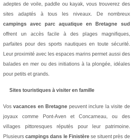
adeptes de voile, paddle ou kayak, vous trouverez des
sites adaptés à tous les niveaux. De nombreux
campings avec parc aquatique en Bretagne sud
offrent un accès facile à des plages magnifiques,
parfaites pour des sports nautiques en toute sécurité.
Leur proximité avec les espaces marins permet aussi des
balades en mer ou des initiations à la plongée, idéales
pour petits et grands.
Sites touristiques à visiter en famille
Vos
vacances en Bretagne
peuvent inclure la visite de
joyaux comme Pont-Aven et Concarneau, ou des
villages pittoresques réputés pour leur patrimoine.
Plusieurs
campings dans le Finistère
se situent près de