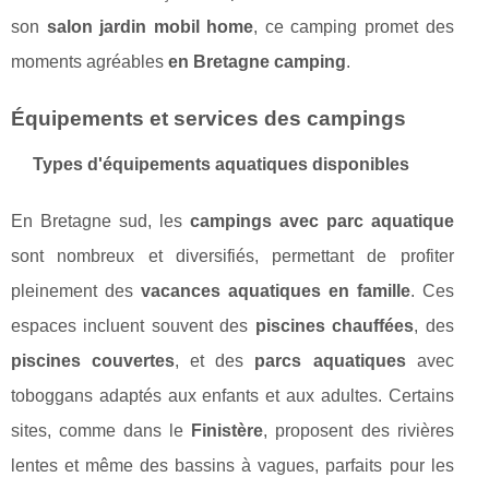
son
salon jardin mobil home
, ce camping promet des
moments agréables
en Bretagne camping
.
Équipements et services des campings
Types d'équipements aquatiques disponibles
En Bretagne sud, les
campings avec parc aquatique
sont nombreux et diversifiés, permettant de profiter
pleinement des
vacances aquatiques en famille
. Ces
espaces incluent souvent des
piscines chauffées
, des
piscines couvertes
, et des
parcs aquatiques
avec
toboggans adaptés aux enfants et aux adultes. Certains
sites, comme dans le
Finistère
, proposent des rivières
lentes et même des bassins à vagues, parfaits pour les