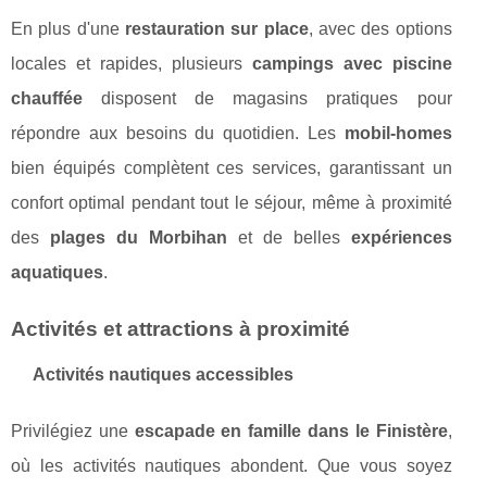
En plus d'une
restauration sur place
, avec des options
locales et rapides, plusieurs
campings avec piscine
chauffée
disposent de magasins pratiques pour
répondre aux besoins du quotidien. Les
mobil-homes
bien équipés complètent ces services, garantissant un
confort optimal pendant tout le séjour, même à proximité
des
plages du Morbihan
et de belles
expériences
aquatiques
.
Activités et attractions à proximité
Activités nautiques accessibles
Privilégiez une
escapade en famille dans le Finistère
,
où les activités nautiques abondent. Que vous soyez