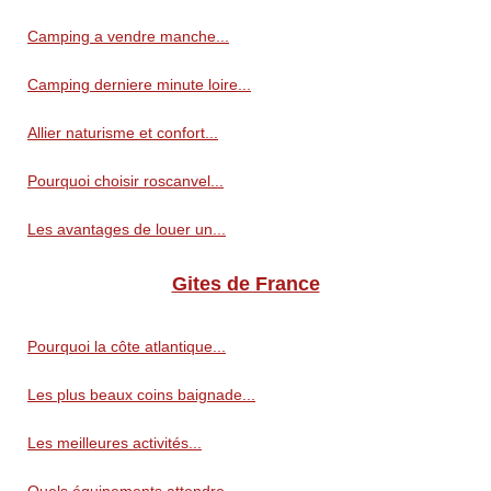
Camping a vendre manche...
Camping derniere minute loire...
Allier naturisme et confort...
Pourquoi choisir roscanvel...
Les avantages de louer un...
Gites de France
Pourquoi la côte atlantique...
Les plus beaux coins baignade...
Les meilleures activités...