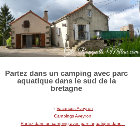
Partez dans un camping avec parc
aquatique dans le sud de la
bretagne
Vacances Aveyron
Campings Aveyron
Partez dans un camping avec parc aquatique dans...